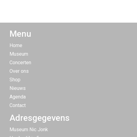
Menu
Home
Museum
Concerten
Over ons
Shop
Nieuws
Agenda
Contact
Adresgegevens
Museum Nic Jonk