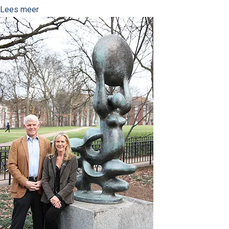
Lees meer