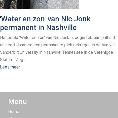
'Water en zon' van Nic Jonk
permanent in Nashville
Het beeld 'Water en zon' van Nic Jonk is begin februari onthuld
en heeft daarmee een permanente plek gekregen in de tuin van
Vanderbilt University in Nashville, Tennessee in de Verenigde
Staten. Zeg...
Lees meer
Menu
Home