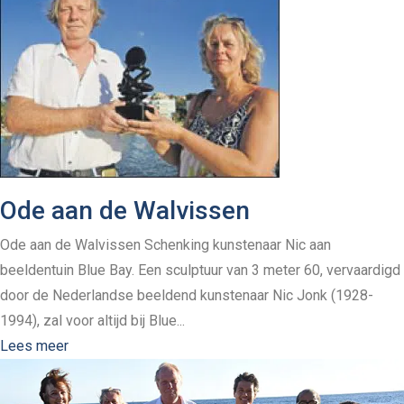
Ode aan de Walvissen
Ode aan de Walvissen Schenking kunstenaar Nic aan
beeldentuin Blue Bay. Een sculptuur van 3 meter 60, vervaardigd
door de Nederlandse beeldend kunstenaar Nic Jonk (1928-
1994), zal voor altijd bij Blue...
Lees meer