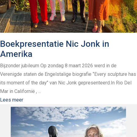
Boekpresentatie Nic Jonk in
Amerika
Bijzonder jubileum Op zondag 8 maart 2026 werd in de
Verenigde staten de Engelstalige biografie ‘’Every sculpture has
its moment of the day’’ van Nic Jonk gepresenteerd.In Rio Del
Mar in Californië , ...
Lees meer