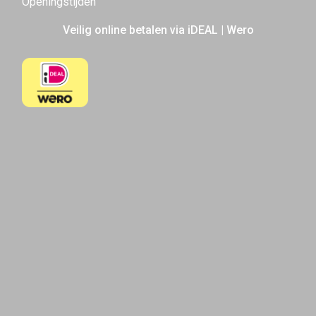
Openingstijden
Veilig online betalen via iDEAL | Wero