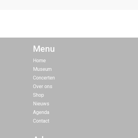
Menu
Home
Museum
Concerten
Over ons
Shop
Nieuws
Agenda
Contact