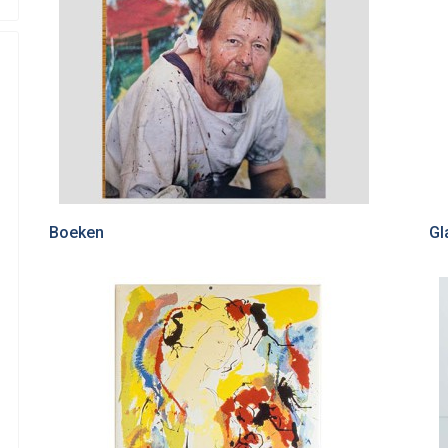
Boeken
Gl