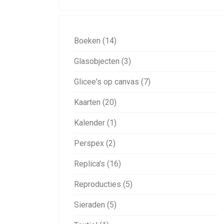
Boeken (14)
Glasobjecten (3)
Glicee's op canvas (7)
Kaarten (20)
Kalender (1)
Perspex (2)
Replica's (16)
Reproducties (5)
Sieraden (5)