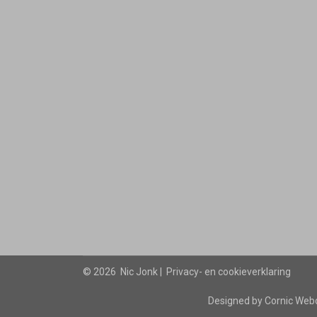
©
2026 Nic Jonk |
Privacy- en cookieverklaring
Designed by
Cornic Web