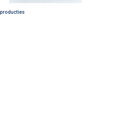
producties