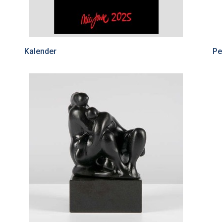
Kalender
Pe