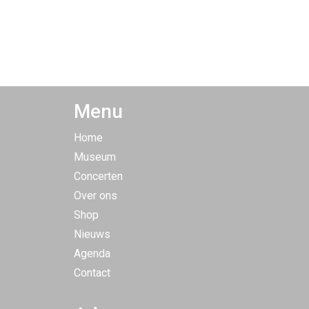
Menu
Home
Museum
Concerten
Over ons
Shop
Nieuws
Agenda
Contact