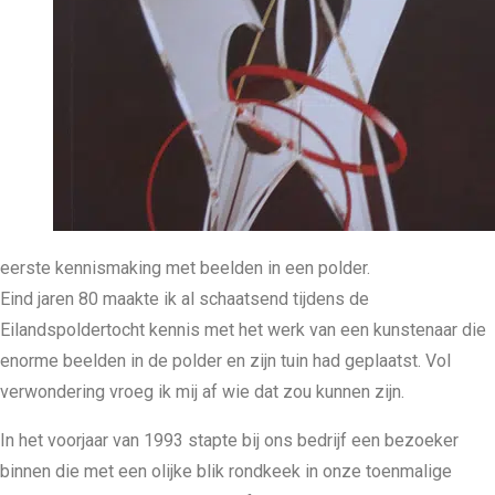
eerste kennismaking met beelden in een polder.
Eind jaren 80 maakte ik al schaatsend tijdens de
Eilandspoldertocht kennis met het werk van een kunstenaar die
enorme beelden in de polder en zijn tuin had geplaatst. Vol
verwondering vroeg ik mij af wie dat zou kunnen zijn.
In het voorjaar van 1993 stapte bij ons bedrijf een bezoeker
binnen die met een olijke blik rondkeek in onze toenmalige