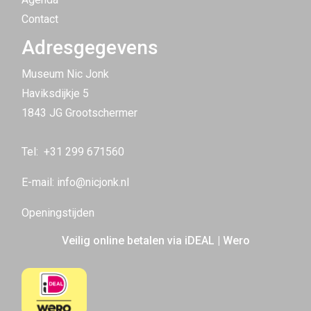
Contact
Adresgegevens
Museum Nic Jonk
Haviksdijkje 5
1843 JG Grootschermer
Tel:
+31 299 671560
E-mail:
info@nicjonk.nl
Openingstijden
Veilig online betalen via iDEAL | Wero