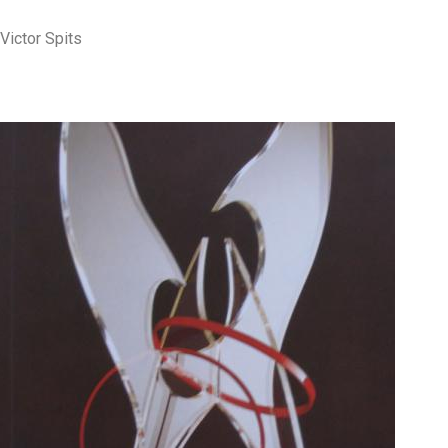
Victor Spits