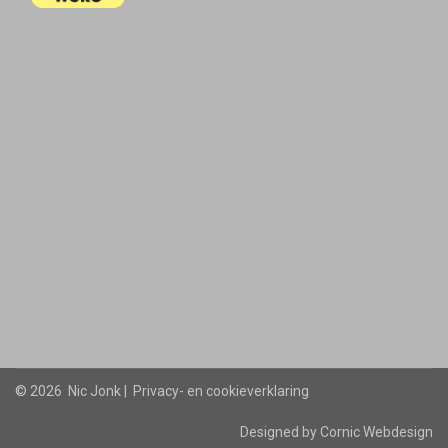
©
2026 Nic Jonk |
Privacy- en cookieverklaring
Designed by
Cornic Webdesign