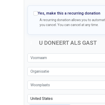
Yes, make this a recurring donation
A recurring donation allows you to automati
you cancel. You can cancel at any time.
U DONEERT ALS GAST
2