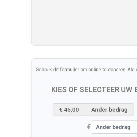
Gebruik dit formulier om online te doneren. Als 
KIES OF SELECTEER UW
1
€ 45,00
Ander bedrag
€