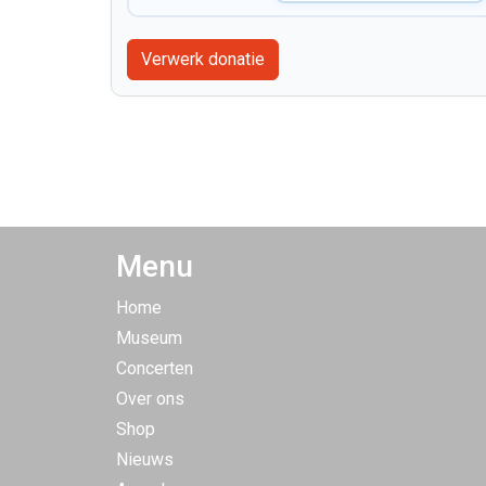
Menu
Home
Museum
Concerten
Over ons
Shop
Nieuws