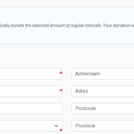
cally donate the selected amount at regular intervals. Your donation wi
*
*
*