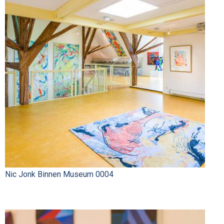
Nic Jonk Binnen Museum 0004