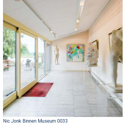
Nic Jonk Binnen Museum 0033