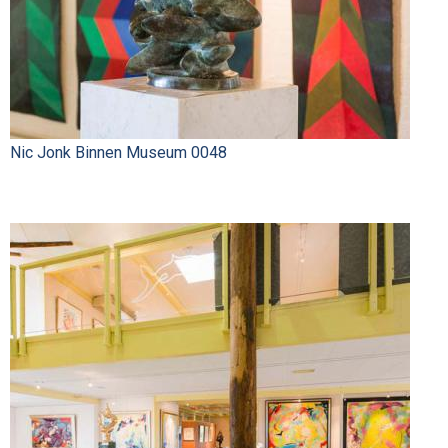
Nic Jonk Binnen Museum 0048