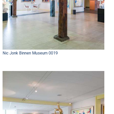
Nic Jonk Binnen Museum 0019