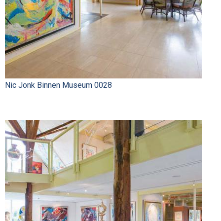
Nic Jonk Binnen Museum 0028