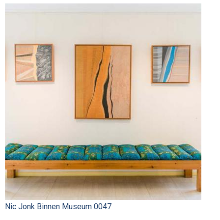
Nic Jonk Binnen Museum 0047