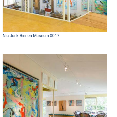
Nic Jonk Binnen Museum 0017