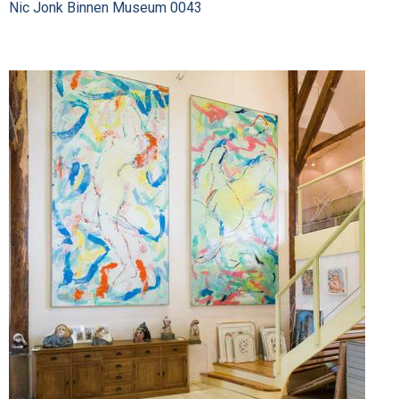
Nic Jonk Binnen Museum 0043