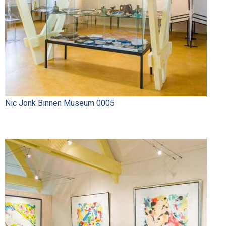
Nic Jonk Binnen Museum 0005