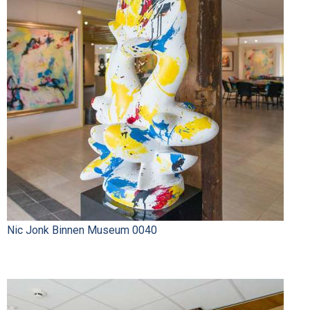
Nic Jonk Binnen Museum 0040