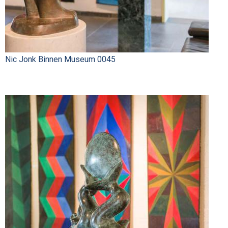
Nic Jonk Binnen Museum 0045