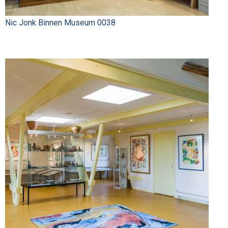
Nic Jonk Binnen Museum 0038