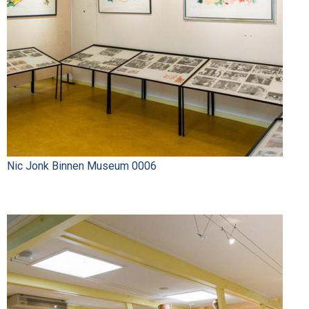
Nic Jonk Binnen Museum 0006