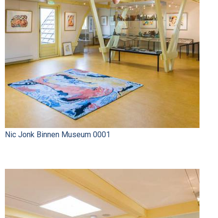
Nic Jonk Binnen Museum 0001