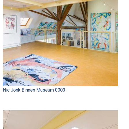
Nic Jonk Binnen Museum 0003