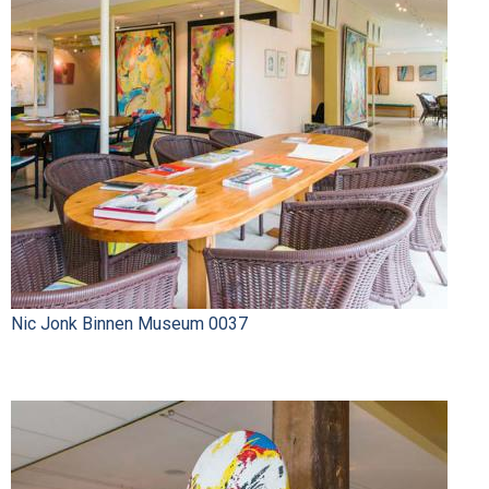
Nic Jonk Binnen Museum 0037