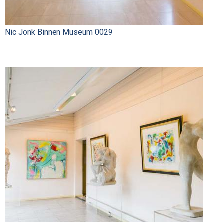
Nic Jonk Binnen Museum 0029