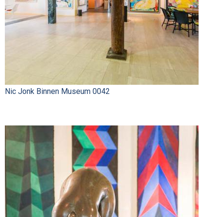
Nic Jonk Binnen Museum 0042