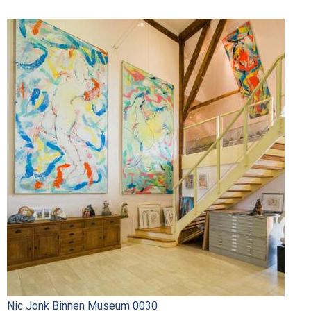
Nic Jonk Binnen Museum 0030