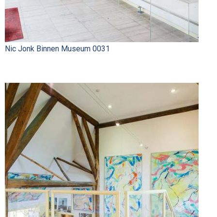
Nic Jonk Binnen Museum 0031