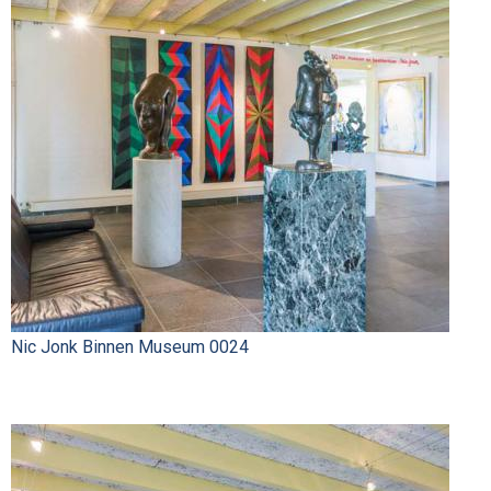
Nic Jonk Binnen Museum 0024