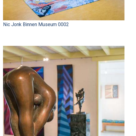
Nic Jonk Binnen Museum 0002