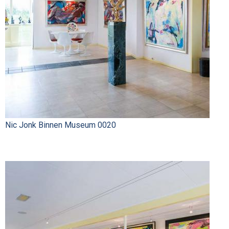
Nic Jonk Binnen Museum 0020