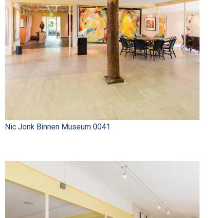
Nic Jonk Binnen Museum 0041