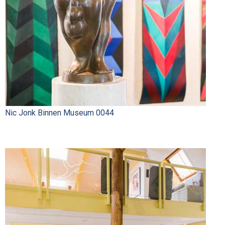
Nic Jonk Binnen Museum 0044