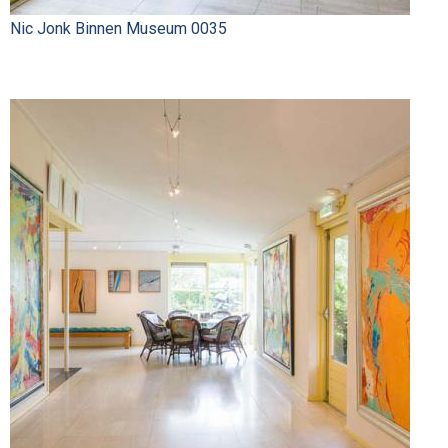
Nic Jonk Binnen Museum 0035