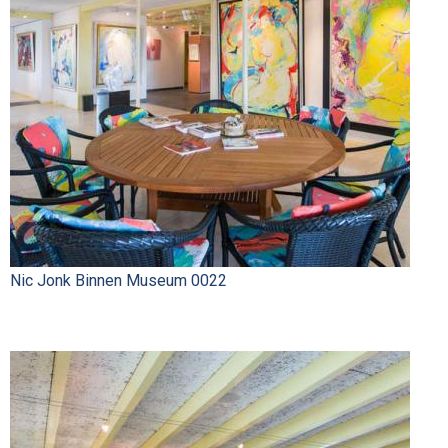
Nic Jonk Binnen Museum 0022