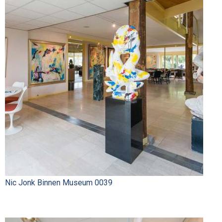
Nic Jonk Binnen Museum 0039