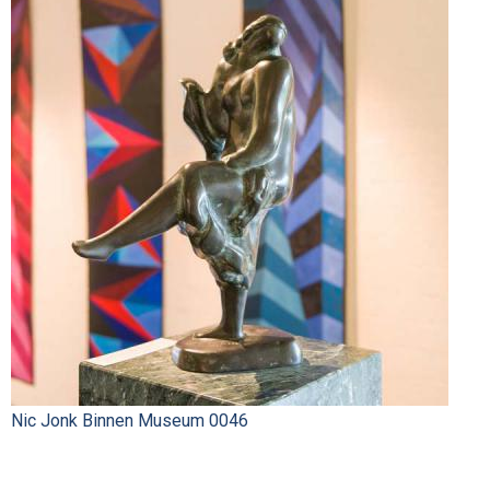
Nic Jonk Binnen Museum 0046