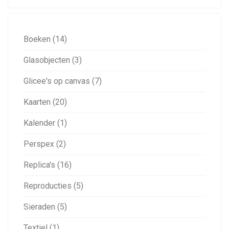
Boeken (14)
Glasobjecten (3)
Glicee's op canvas (7)
Kaarten (20)
Kalender (1)
Perspex (2)
Replica's (16)
Reproducties (5)
Sieraden (5)
Textiel (1)