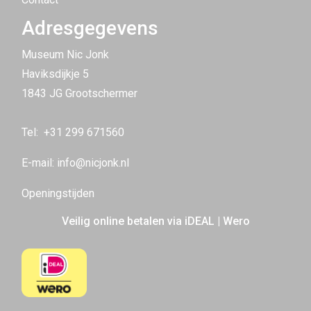
Adresgegevens
Museum Nic Jonk
Haviksdijkje 5
1843 JG Grootschermer
Tel:
+31 299 671560
E-mail:
info@nicjonk.nl
Openingstijden
Veilig online betalen via iDEAL | Wero