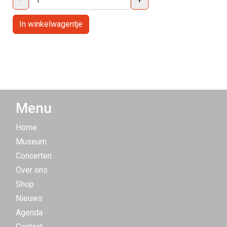
Menu
Home
Museum
Concerten
Over ons
Shop
Nieuws
Agenda
Contact