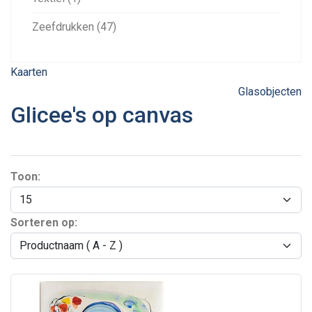
Zeefdrukken (47)
Kaarten
Glasobjecten
Glicee's op canvas
Toon:
Sorteren op: