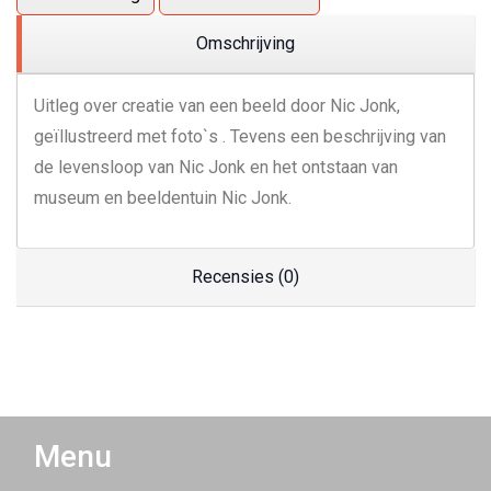
Omschrijving
Uitleg over creatie van een beeld door Nic Jonk,
geïllustreerd met foto`s . Tevens een beschrijving van
de levensloop van Nic Jonk en het ontstaan van
museum en beeldentuin Nic Jonk.
Recensies (0)
Menu