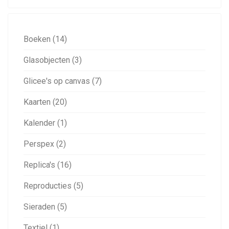
Boeken (14)
Glasobjecten (3)
Glicee's op canvas (7)
Kaarten (20)
Kalender (1)
Perspex (2)
Replica's (16)
Reproducties (5)
Sieraden (5)
Textiel (1)