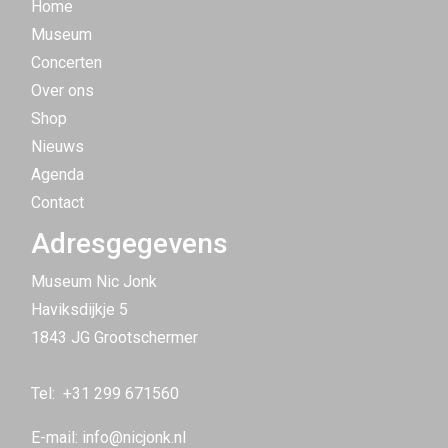
Home
Museum
Concerten
Over ons
Shop
Nieuws
Agenda
Contact
Adresgegevens
Museum Nic Jonk
Haviksdijkje 5
1843 JG Grootschermer
Tel:
+31 299 671560
E-mail:
info@nicjonk.nl