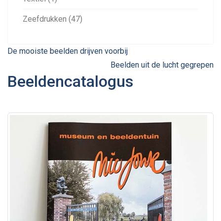
Zeefdrukken (47)
De mooiste beelden drijven voorbij
Beelden uit de lucht gegrepen
Beeldencatalogus