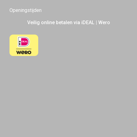
Openingstijden
Veilig online betalen via iDEAL | Wero