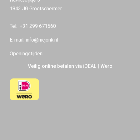
1843 JG Grootschermer
Tel:
+31 299 671560
E-mail:
info@nicjonk.nl
Openingstijden
Veilig online betalen via iDEAL | Wero