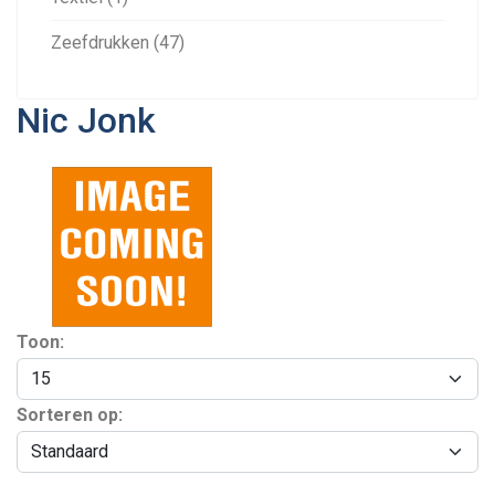
Zeefdrukken (47)
Nic Jonk
Toon:
Sorteren op: