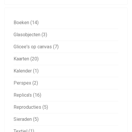
Boeken (14)
Glasobjecten (3)
Glicee's op canvas (7)
Kaarten (20)
Kalender (1)
Perspex (2)
Replica's (16)
Reproducties (5)
Sieraden (5)
Textiel (1)