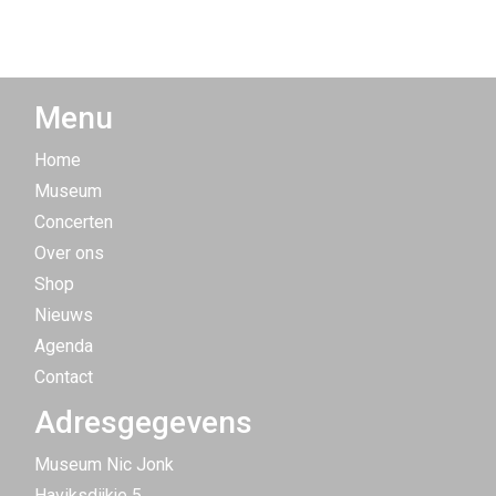
Menu
Home
Museum
Concerten
Over ons
Shop
Nieuws
Agenda
Contact
Adresgegevens
Museum Nic Jonk
Haviksdijkje 5