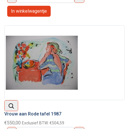
Vrouw aan Rode tafel 1987
€550,00
Exclusief BTW:
€504,59