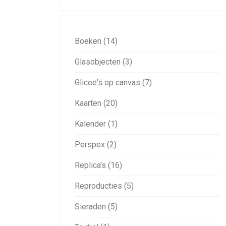
Boeken (14)
Glasobjecten (3)
Glicee's op canvas (7)
Kaarten (20)
Kalender (1)
Perspex (2)
Replica's (16)
Reproducties (5)
Sieraden (5)