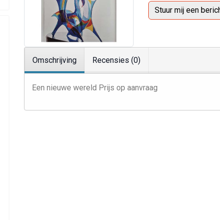
Stuur mij een beric
Omschrijving
Recensies (0)
Een nieuwe wereld Prijs op aanvraag