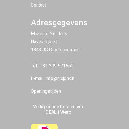
Contact
Adresgegevens
Museum Nic Jonk
Haviksdijkje 5
1843 JG Grootschermer
Tel:
+31 299 671560
E-mail:
info@nicjonk.nl
Openingstijden
Veilig online betalen via
iDEAL | Wero