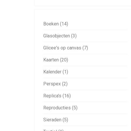
Boeken (14)
Glasobjecten (3)
Glicee's op canvas (7)
Kaarten (20)
Kalender (1)
Perspex (2)
Replica's (16)
Reproducties (5)
Sieraden (5)