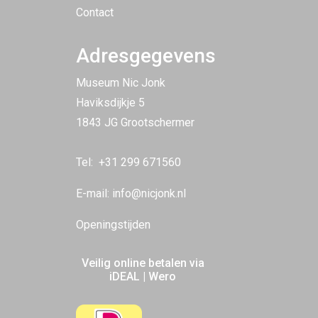
Contact
Adresgegevens
Museum Nic Jonk
Haviksdijkje 5
1843 JG Grootschermer
Tel:
+31 299 671560
E-mail:
info@nicjonk.nl
Openingstijden
Veilig online betalen via
iDEAL | Wero