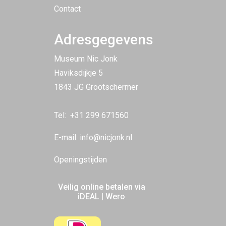
Contact
Adresgegevens
Museum Nic Jonk
Haviksdijkje 5
1843 JG Grootschermer
Tel:
+31 299 671560
E-mail:
info@nicjonk.nl
Openingstijden
Veilig online betalen via
iDEAL | Wero