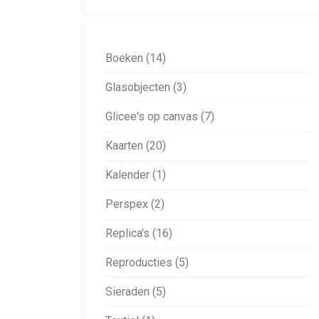
Boeken (14)
Glasobjecten (3)
Glicee's op canvas (7)
Kaarten (20)
Kalender (1)
Perspex (2)
Replica's (16)
Reproducties (5)
Sieraden (5)