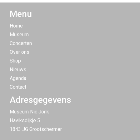
Menu
Home
Museum
Concerten
Over ons
Shop
Nieuws
Agenda
Contact
Adresgegevens
Museum Nic Jonk
Haviksdijkje 5
1843 JG Grootschermer