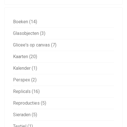
Boeken (14)
Glasobjecten (3)
Glicee's op canvas (7)
Kaarten (20)
Kalender (1)
Perspex (2)
Replica's (16)
Reproducties (5)
Sieraden (5)
Textiel (1)