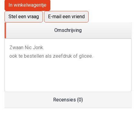
In winkelwagentje
Stel een vraag
E-mail een vriend
Omschrijving
Zwaan Nic Jonk.
ook te bestellen als zeefdruk of glicee.
Recensies (0)