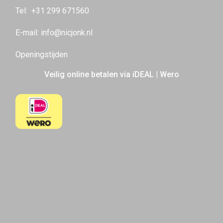
Tel:
+31 299 671560
E-mail:
info@nicjonk.nl
Openingstijden
Veilig online betalen via iDEAL | Wero