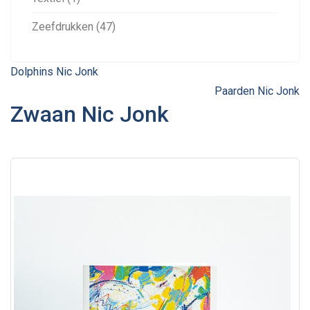
Zeefdrukken (47)
Dolphins Nic Jonk
Paarden Nic Jonk
Zwaan Nic Jonk