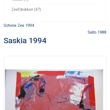
Zeefdrukken (47)
Schone Zee 1994
Salto 1988
Saskia 1994