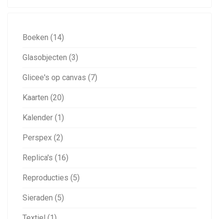
Boeken (14)
Glasobjecten (3)
Glicee's op canvas (7)
Kaarten (20)
Kalender (1)
Perspex (2)
Replica's (16)
Reproducties (5)
Sieraden (5)
Textiel (1)