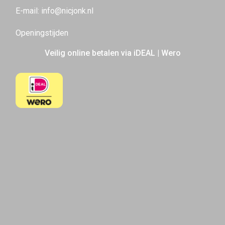
E-mail:
info@nicjonk.nl
Openingstijden
Veilig online betalen via iDEAL | Wero