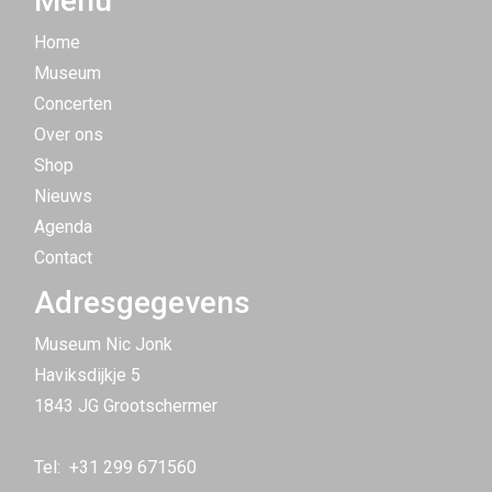
Menu
Home
Museum
Concerten
Over ons
Shop
Nieuws
Agenda
Contact
Adresgegevens
Museum Nic Jonk
Haviksdijkje 5
1843 JG Grootschermer
Tel:
+31 299 671560