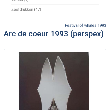
Zeefdrukken (47)
Festival of whales 1993
Arc de coeur 1993 (perspex)