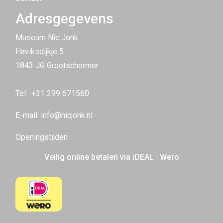
Adresgegevens
Museum Nic Jonk
Haviksdijkje 5
1843 JG Grootschermer
Tel:
+31 299 671560
E-mail:
info@nicjonk.nl
Openingstijden
Veilig online betalen via iDEAL | Wero