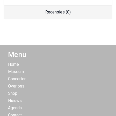
Recensies (0)
Menu
Home
Museum
Concerten
Over ons
Shop
Nieuws
Agenda
Contact